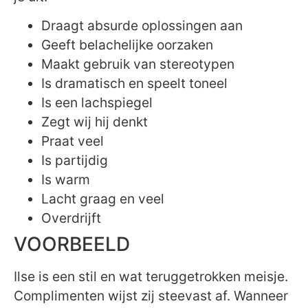
Draagt absurde oplossingen aan
Geeft belachelijke oorzaken
Maakt gebruik van stereotypen
Is dramatisch en speelt toneel
Is een lachspiegel
Zegt wij hij denkt
Praat veel
Is partijdig
Is warm
Lacht graag en veel
Overdrijft
VOORBEELD
Ilse is een stil en wat teruggetrokken meisje.
Complimenten wijst zij steevast af. Wanneer