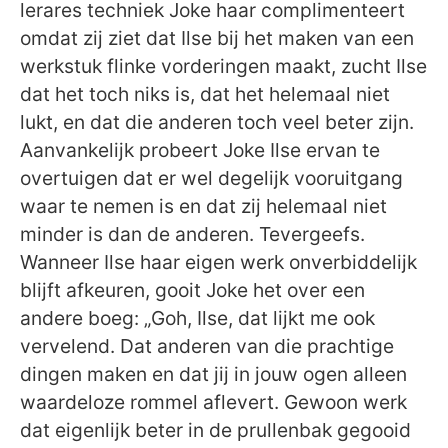
lerares techniek Joke haar complimenteert
omdat zij ziet dat Ilse bij het maken van een
werkstuk flinke vorderingen maakt, zucht Ilse
dat het toch niks is, dat het helemaal niet
lukt, en dat die anderen toch veel beter zijn.
Aanvankelijk probeert Joke Ilse ervan te
overtuigen dat er wel degelijk vooruitgang
waar te nemen is en dat zij helemaal niet
minder is dan de anderen. Tevergeefs.
Wanneer Ilse haar eigen werk onverbiddelijk
blijft afkeuren, gooit Joke het over een
andere boeg: „Goh, Ilse, dat lijkt me ook
vervelend. Dat anderen van die prachtige
dingen maken en dat jij in jouw ogen alleen
waardeloze rommel aflevert. Gewoon werk
dat eigenlijk beter in de prullenbak gegooid