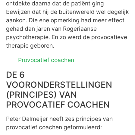
ontdekte daarna dat de patiënt ging
bewijzen dat hij de buitenwereld wel degelijk
aankon. Die ene opmerking had meer effect
gehad dan jaren van Rogeriaanse
psychotherapie. En zo werd de provocatieve
therapie geboren.
Provocatief coachen
DE 6
VOORONDERSTELLINGEN
(PRINCIPES) VAN
PROVOCATIEF COACHEN
Peter Dalmeijer heeft zes principes van
provocatief coachen geformuleerd: