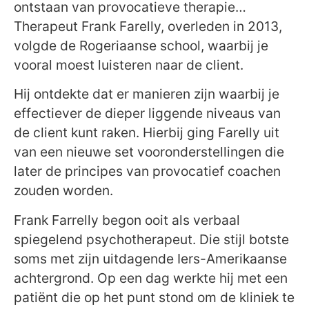
ontstaan van provocatieve therapie…
Therapeut Frank Farelly, overleden in 2013,
volgde de Rogeriaanse school, waarbij je
vooral moest luisteren naar de client.
Hij ontdekte dat er manieren zijn waarbij je
effectiever de dieper liggende niveaus van
de client kunt raken. Hierbij ging Farelly uit
van een nieuwe set vooronderstellingen die
later de principes van provocatief coachen
zouden worden.
Frank Farrelly begon ooit als verbaal
spiegelend psychotherapeut. Die stijl botste
soms met zijn uitdagende Iers-Amerikaanse
achtergrond. Op een dag werkte hij met een
patiënt die op het punt stond om de kliniek te