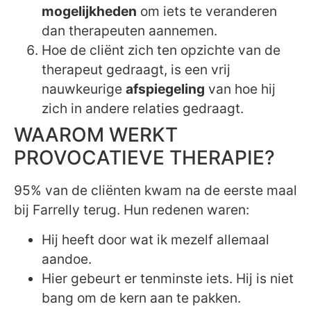
mogelijkheden
om iets te veranderen
dan therapeuten aannemen.
Hoe de cliënt zich ten opzichte van de
therapeut gedraagt, is een vrij
nauwkeurige
afspiegeling
van hoe hij
zich in andere relaties gedraagt.
WAAROM WERKT
PROVOCATIEVE THERAPIE?
95% van de cliënten kwam na de eerste maal
bij Farrelly terug. Hun redenen waren:
Hij heeft door wat ik mezelf allemaal
aandoe.
Hier gebeurt er tenminste iets. Hij is niet
bang om de kern aan te pakken.