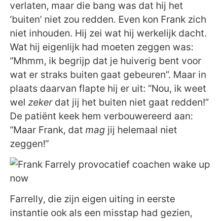
verlaten, maar die bang was dat hij het
‘buiten’ niet zou redden. Even kon Frank zich
niet inhouden. Hij zei wat hij werkelijk dacht.
Wat hij eigenlijk had moeten zeggen was:
“Mhmm, ik begrijp dat je huiverig bent voor
wat er straks buiten gaat gebeuren”. Maar in
plaats daarvan flapte hij er uit: “Nou, ik weet
wel
zeker
dat jij het buiten niet gaat redden!”
De patiënt keek hem verbouwereerd aan:
“Maar Frank, dat
mag
jij helemaal niet
zeggen!”
Farrelly, die zijn eigen uiting in eerste
instantie ook als een misstap had gezien,