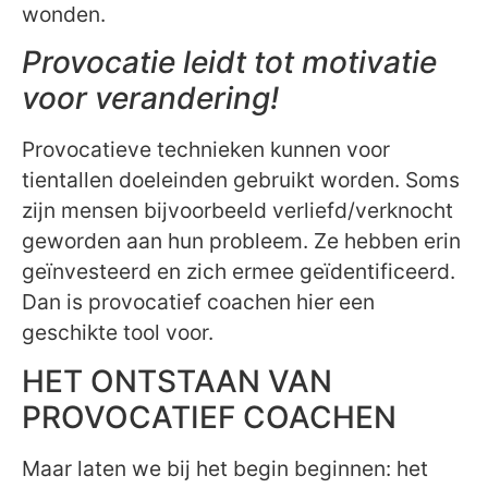
wonden.
Provocatie leidt tot motivatie
voor verandering!
Provocatieve technieken kunnen voor
tientallen doeleinden gebruikt worden. Soms
zijn mensen bijvoorbeeld verliefd/verknocht
geworden aan hun probleem. Ze hebben erin
geïnvesteerd en zich ermee geïdentificeerd.
Dan is provocatief coachen hier een
geschikte tool voor.
HET ONTSTAAN VAN
PROVOCATIEF COACHEN
Maar laten we bij het begin beginnen: het