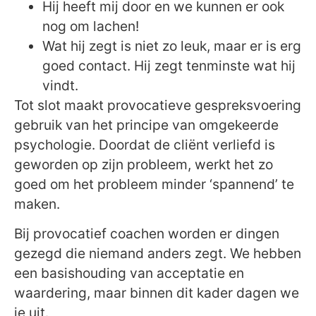
Hij heeft mij door en we kunnen er ook
nog om lachen!
Wat hij zegt is niet zo leuk, maar er is erg
goed contact. Hij zegt tenminste wat hij
vindt.
Tot slot maakt provocatieve gespreksvoering
gebruik van het principe van omgekeerde
psychologie. Doordat de cliënt verliefd is
geworden op zijn probleem, werkt het zo
goed om het probleem minder ‘spannend’ te
maken.
Bij provocatief coachen worden er dingen
gezegd die niemand anders zegt. We hebben
een basishouding van acceptatie en
waardering, maar binnen dit kader dagen we
je uit.