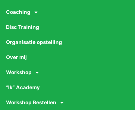
Coaching
Disc Training
Organisatie opstelling
Over mij
Workshop
“Ik” Academy
Workshop Bestellen